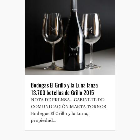
Bodegas El Grillo y la Luna lanza
13.700 botellas de Grillo 2015
NOTA DE PRENSA.- GABINETE DE
COMUNICACIÓN MARTA TORNOS
Bodegas El Grillo y la Luna,
propiedad…