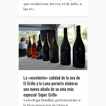
que os interesa: jueves, 23 de julio, a
las 20…
La «excelente» calidad de la uva de
El Grillo y la Luna permite elaborar
una nueva añada de su vino más
especial: Súper Grillo
La bodega familiar, perteneciente a
la Denominación de Origen