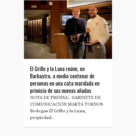
El Grillo y la Luna reúne, en
Barbastro, a medio centenar de
personas en una cata maridada en
primicia de sus nuevas añadas
NOTA DE PRENSA.- GABINETE DE
COMUNICACIÓN MARTA TORNOS
Bodegas El Grillo y la Luna,
propiedad…