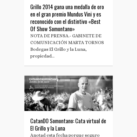
Grillo 2014 gana una medalla de oro
en el gran premio Mundus Vini y es
reconocido con el distintivo «Best
Of Show Somontano»
NOTA DE PRENSA.- GABINETE DE
COMUNICACIÓN MARTA TORNOS
Bodegas El Grillo y la Luna,
propiedad…
CatanDO Somontano: Cata virtual de
El Grillo y la Luna
Anotad esta fecha porque seguro