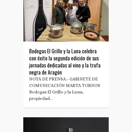
Bodegas El Grillo y la Luna celebra
con éxito la segunda edición de sus
jornadas dedicadas al vino y la trufa
negra de Aragón
NOTA DE PRENSA.- GABINETE DE
COMUNICACIÓN MARTA TORNOS
Bodegas El Grillo y la Luna,
propiedad…