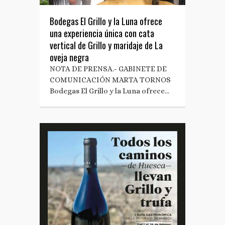
Bodegas El Grillo y la Luna ofrece
una experiencia única con cata
vertical de Grillo y maridaje de La
oveja negra
NOTA DE PRENSA.- GABINETE DE
COMUNICACIÓN MARTA TORNOS
Bodegas El Grillo y la Luna ofrece…