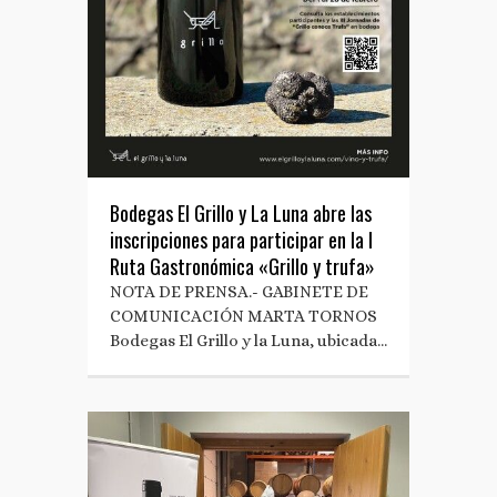
Bodegas El Grillo y La Luna abre las
inscripciones para participar en la I
Ruta Gastronómica «Grillo y trufa»
NOTA DE PRENSA.- GABINETE DE
COMUNICACIÓN MARTA TORNOS
Bodegas El Grillo y la Luna, ubicada…