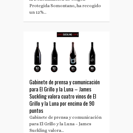
Protegida Somontano, ha recogido
un 12%…
Gabinete de prensa y comunicación
para El Grillo y la Luna – James
Suckling valora cuatro vinos de El
Grillo y la Luna por encima de 90
puntos
Gabinete de prensa y comunicación
para El Grillo y la Luna – James
Suckling valora…