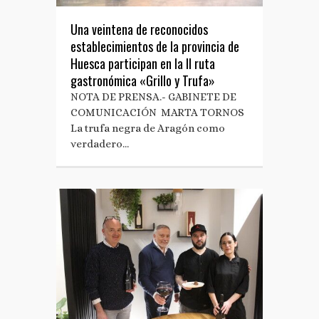
Una veintena de reconocidos
establecimientos de la provincia de
Huesca participan en la II ruta
gastronómica «Grillo y Trufa»
NOTA DE PRENSA.- GABINETE DE
COMUNICACIÓN MARTA TORNOS
La trufa negra de Aragón como
verdadero…