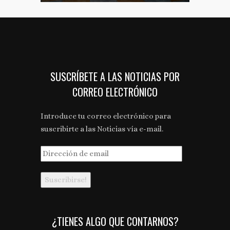
SUSCRÍBETE A LAS NOTICIAS POR
CORREO ELECTRÓNICO
Introduce tu correo electrónico para
suscribirte a las Noticias vía e-mail.
Dirección
de
email
¿TIENES ALGO QUE CONTARNOS?