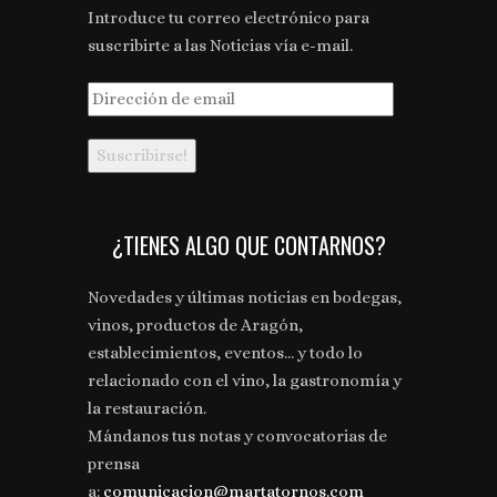
Introduce tu correo electrónico para
suscribirte a las Noticias vía e-mail.
Dirección
de
email
¿TIENES ALGO QUE CONTARNOS?
Novedades y últimas noticias en bodegas,
vinos, productos de Aragón,
establecimientos, eventos... y todo lo
relacionado con el vino, la gastronomía y
la restauración.
Mándanos tus notas y convocatorias de
prensa
a:
comunicacion@martatornos.com