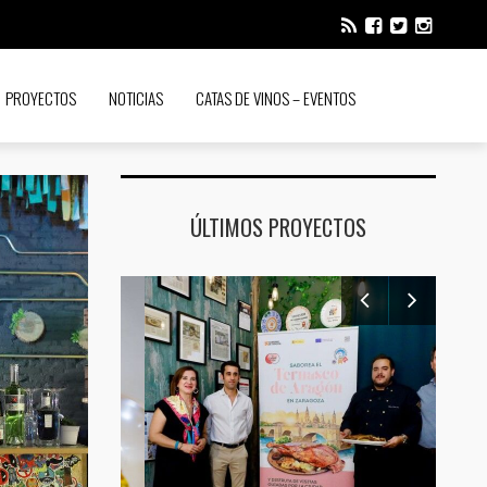
PROYECTOS
NOTICIAS
CATAS DE VINOS – EVENTOS
ÚLTIMOS PROYECTOS