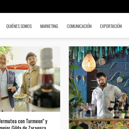
QUIÉNES SOMOS
MARKETING
COMUNICACIÓN
EXPORTACIÓN
Vermutea con Turmeon” y
 mejor Gilda de Zaragoza