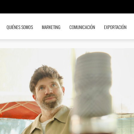
QUIÉNES SOMOS
MARKETING
COMUNICACIÓN
EXPORTACIÓN