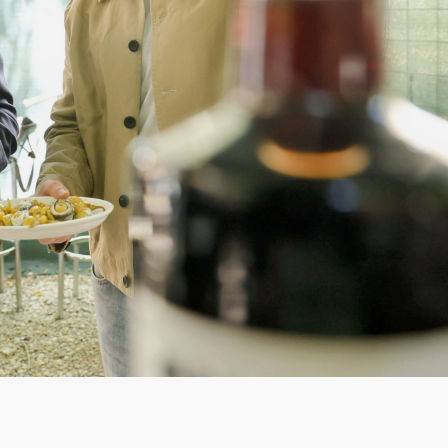
Mejor tapa