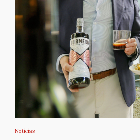
Noticias