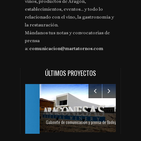
vinos, productos de Aragón,
establecimientos, eventos... y todo lo
relacionado con el vino, la gastronomía y
la restauración.
Mándanos tus notas y convocatorias de
prensa
a:
comunicacion@martatornos.com
ÚLTIMOS PROYECTOS
Gabinete de comunicación y prensa de Bodegas Aragonesas – Nuevo espacio Terroir – Garnacha