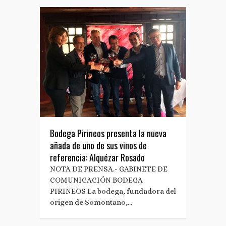
Bodega Pirineos presenta la nueva
añada de uno de sus vinos de
referencia: Alquézar Rosado
NOTA DE PRENSA.- GABINETE DE
COMUNICACIÓN BODEGA
PIRINEOS La bodega, fundadora del
origen de Somontano,…