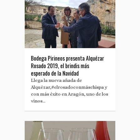
Bodega Pirineos presenta Alquézar
Rosado 2019, el brindis más
esperado de la Navidad
Llega la nueva añada de
Alquézar,#elrosadoconmáschispa y
con más éxito en Aragón, uno de los
vinos…