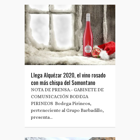
Llega Alquézar 2020, el vino rosado
con más chispa del Somontano
NOTA DE PRENSA.- GABINETE DE
COMUNICACIÓN BODEGA
PIRINEOS Bodega Pirineos,
perteneciente al Grupo Barbadillo,
presenta…