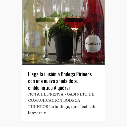
Llega la ilusión a Bodega Pirineos
con una nueva añada de su
emblemático Alquézar
NOTA DE PRENSA.- GABINETE DE
COMUNICACIÓN BODEGA
PIRINEOS La bodega, que acaba de
lanzar un…