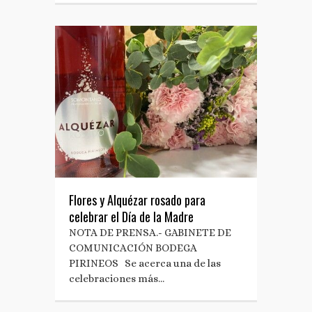
Flores y Alquézar rosado para
celebrar el Día de la Madre
NOTA DE PRENSA.- GABINETE DE
COMUNICACIÓN BODEGA
PIRINEOS Se acerca una de las
celebraciones más…