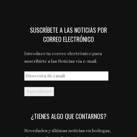
SUSCRÍBETE A LAS NOTICIAS POR
CORREO ELECTRÓNICO
Introduce tu correo electrónico para
suscribirte a las Noticias vía e-mail.
Dirección
de
email
¿TIENES ALGO QUE CONTARNOS?
Novedades y últimas noticias en bodegas,