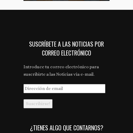
SUSCRÍBETE A LAS NOTICIAS POR
CORREO ELECTRÓNICO
Introduce tu correo electrónico para
suscribirte a las Noticias vía e-mail.
Dirección
de
email
¿TIENES ALGO QUE CONTARNOS?