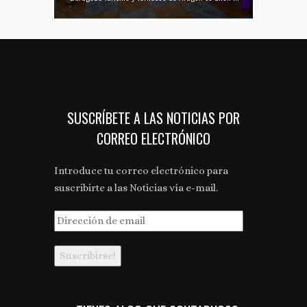
SUSCRÍBETE A LAS NOTICIAS POR
CORREO ELECTRÓNICO
Introduce tu correo electrónico para
suscribirte a las Noticias vía e-mail.
Dirección
de
email