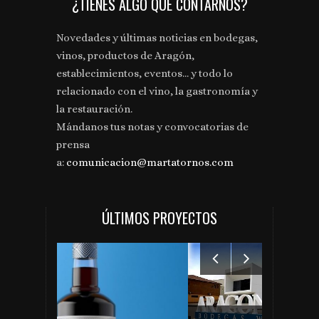
¿TIENES ALGO QUE CONTARNOS?
Novedades y últimas noticias en bodegas,
vinos, productos de Aragón,
establecimientos, eventos... y todo lo
relacionado con el vino, la gastronomía y
la restauración.
Mándanos tus notas y convocatorias de
prensa
a:
comunicacion@martatornos.com
ÚLTIMOS PROYECTOS