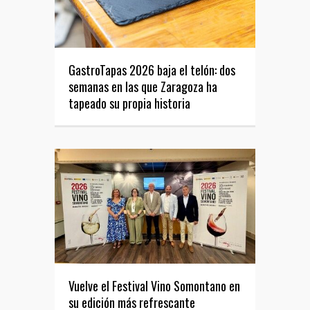
GastroTapas 2026 baja el telón: dos
semanas en las que Zaragoza ha
tapeado su propia historia
Vuelve el Festival Vino Somontano en
su edición más refrescante