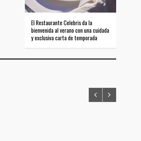
El Restaurante Celebris da la
bienvenida al verano con una cuidada
y exclusiva carta de temporada