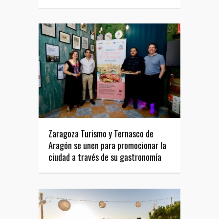
Zaragoza Turismo y Ternasco de
Aragón se unen para promocionar la
ciudad a través de su gastronomía