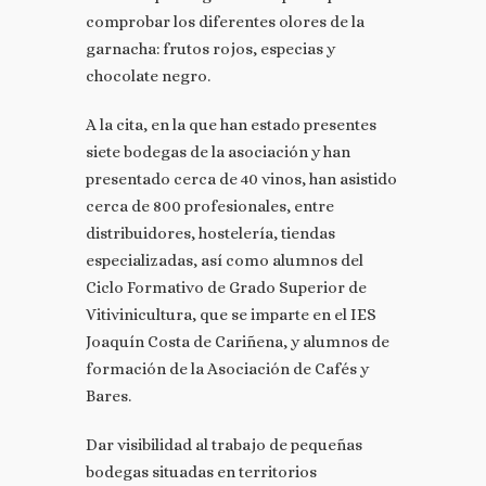
comprobar los diferentes olores de la
garnacha: frutos rojos, especias y
chocolate negro.
A la cita, en la que han estado presentes
siete bodegas de la asociación y han
presentado cerca de 40 vinos, han asistido
cerca de 800 profesionales, entre
distribuidores, hostelería, tiendas
especializadas, así como alumnos del
Ciclo Formativo de Grado Superior de
Vitivinicultura, que se imparte en el IES
Joaquín Costa de Cariñena, y alumnos de
formación de la Asociación de Cafés y
Bares.
Dar visibilidad al trabajo de pequeñas
bodegas situadas en territorios