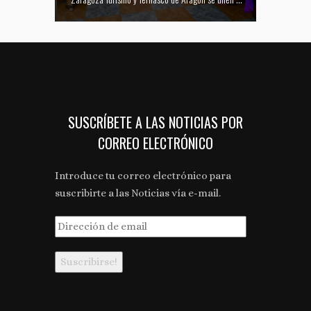
SUSCRÍBETE A LAS NOTICIAS POR
CORREO ELECTRÓNICO
Introduce tu correo electrónico para
suscribirte a las Noticias vía e-mail.
Dirección
de
email