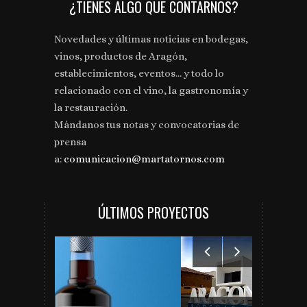
¿TIENES ALGO QUE CONTARNOS?
Novedades y últimas noticias en bodegas,
vinos, productos de Aragón,
establecimientos, eventos... y todo lo
relacionado con el vino, la gastronomía y
la restauración.
Mándanos tus notas y convocatorias de
prensa
a:
comunicacion@martatornos.com
ÚLTIMOS PROYECTOS