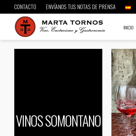
CONTACTO
ENVÍANOS TUS NOTAS DE PRENSA
INICIO
VINOS SOMONTANO