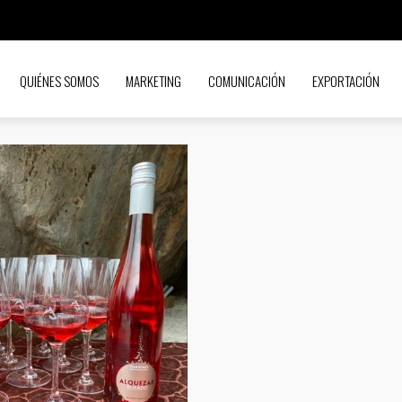
QUIÉNES SOMOS
MARKETING
COMUNICACIÓN
EXPORTACIÓN