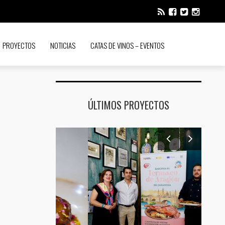
PROYECTOS
NOTICIAS
CATAS DE VINOS – EVENTOS
ÚLTIMOS PROYECTOS