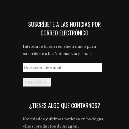
SUSCRÍBETE A LAS NOTICIAS POR
CORREO ELECTRÓNICO
Introduce tu correo electrónico para
suscribirte a las Noticias vía e-mail.
Dirección
de
email
¿TIENES ALGO QUE CONTARNOS?
Novedades y últimas noticias en bodegas,
vinos, productos de Aragón,