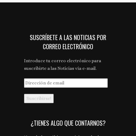
SUSCRÍBETE A LAS NOTICIAS POR
CORREO ELECTRÓNICO
Introduce tu correo electrónico para
suscribirte a las Noticias vía e-mail.
Dirección
de
email
¿TIENES ALGO QUE CONTARNOS?