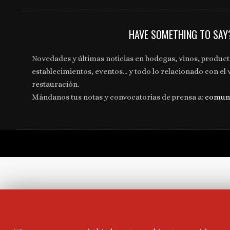
HAVE SOMETHING TO SAY
Novedades y últimas noticias en bodegas, vinos, produc
establecimientos, eventos... y todo lo relacionado con el 
restauración.
Mándanos tus notas y convocatorias de prensa a:
comun