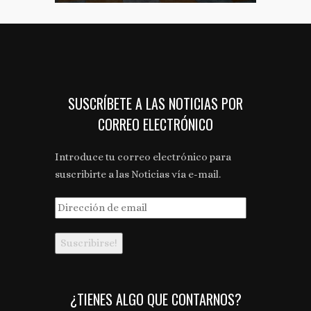
SUSCRÍBETE A LAS NOTICIAS POR
CORREO ELECTRÓNICO
Introduce tu correo electrónico para
suscribirte a las Noticias vía e-mail.
Dirección
de
email
¿TIENES ALGO QUE CONTARNOS?