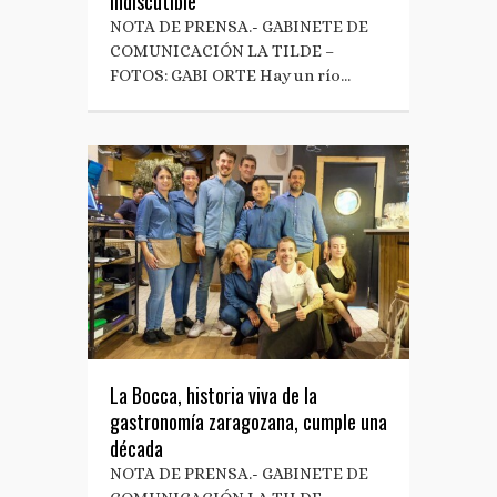
indiscutible
NOTA DE PRENSA.- GABINETE DE
COMUNICACIÓN LA TILDE –
FOTOS: GABI ORTE Hay un río…
La Bocca, historia viva de la
gastronomía zaragozana, cumple una
década
NOTA DE PRENSA.- GABINETE DE