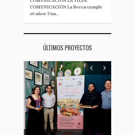
COMUNICACIÓN LA TILDE
COMUNICACIÓN La Bocca cumple
10 años. Una…
ÚLTIMOS PROYECTOS