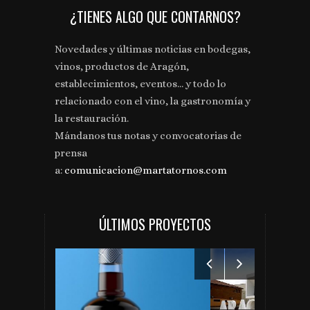
¿TIENES ALGO QUE CONTARNOS?
Novedades y últimas noticias en bodegas,
vinos, productos de Aragón,
establecimientos, eventos... y todo lo
relacionado con el vino, la gastronomía y
la restauración.
Mándanos tus notas y convocatorias de
prensa
a:
comunicacion@martatornos.com
ÚLTIMOS PROYECTOS