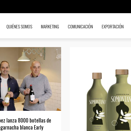
QUIÉNES SOMOS
MARKETING
COMUNICACIÓN
EXPORTACIÓN
pez lanza 8000 botellas de
 garnacha blanca Early