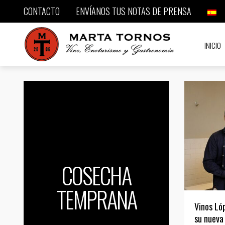
CONTACTO
ENVÍANOS TUS NOTAS DE PRENSA
INICIO
COSECHA
TEMPRANA
Vinos Ló
su nueva