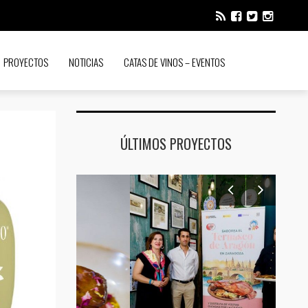
PROYECTOS
NOTICIAS
CATAS DE VINOS – EVENTOS
ÚLTIMOS PROYECTOS