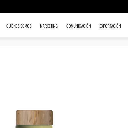
QUIÉNES SOMOS
MARKETING
COMUNICACIÓN
EXPORTACIÓN