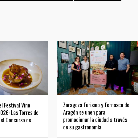
Zaragoza Turismo y Ternasco de
l Festival Vino
Aragón se unen para
026: Las Torres de
promocionar la ciudad a través
el Concurso de
de su gastronomía