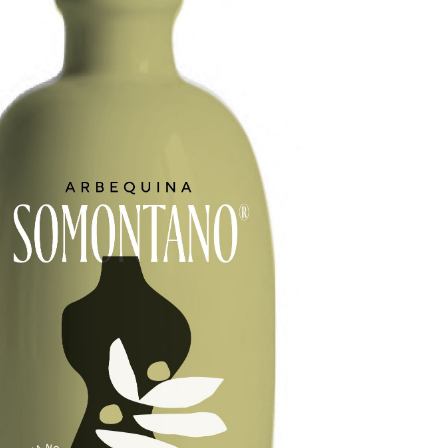
Mejor tapa