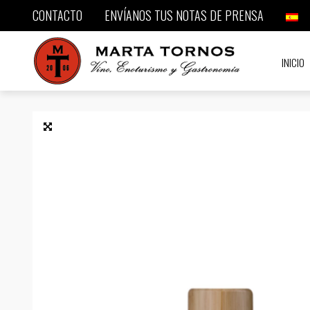
CONTACTO
ENVÍANOS TUS NOTAS DE PRENSA
INICIO