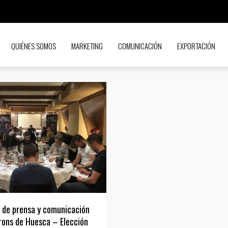
QUIÉNES SOMOS
MARKETING
COMUNICACIÓN
EXPORTACIÓN
 de prensa y comunicación
rons de Huesca – Elección