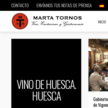
CONTACTO
ENVÍANOS TUS NOTAS DE PRENSA
INICIO
VINO DE HUESCA.
HUESCA
Gabinete
de Vigne