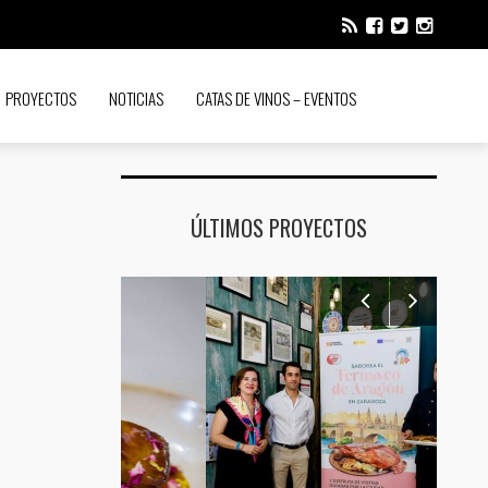
PROYECTOS
NOTICIAS
CATAS DE VINOS – EVENTOS
ÚLTIMOS PROYECTOS