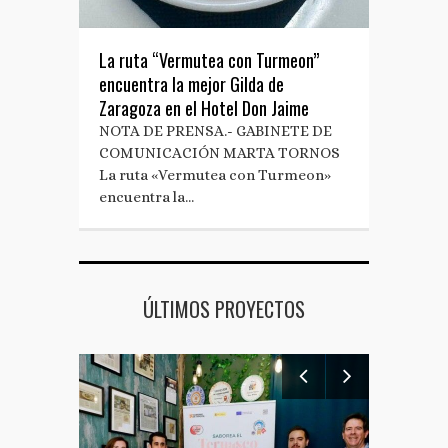
La ruta “Vermutea con Turmeon”
encuentra la mejor Gilda de
Zaragoza en el Hotel Don Jaime
NOTA DE PRENSA.- GABINETE DE
COMUNICACIÓN MARTA TORNOS
La ruta «Vermutea con Turmeon»
encuentra la…
ÚLTIMOS PROYECTOS