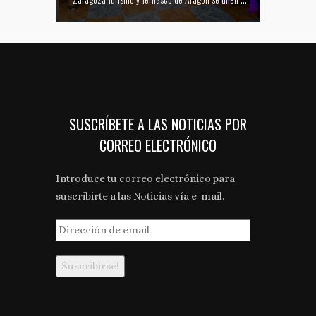
SUSCRÍBETE A LAS NOTICIAS POR
CORREO ELECTRÓNICO
Introduce tu correo electrónico para
suscribirte a las Noticias vía e-mail.
Dirección
de
email