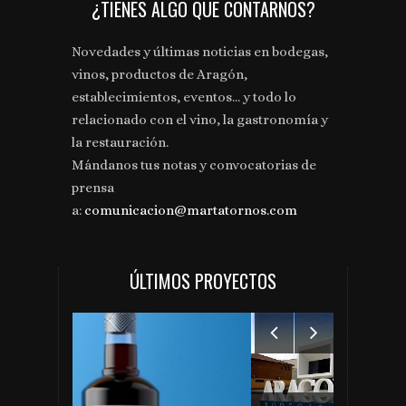
¿TIENES ALGO QUE CONTARNOS?
Novedades y últimas noticias en bodegas,
vinos, productos de Aragón,
establecimientos, eventos... y todo lo
relacionado con el vino, la gastronomía y
la restauración.
Mándanos tus notas y convocatorias de
prensa
a:
comunicacion@martatornos.com
ÚLTIMOS PROYECTOS