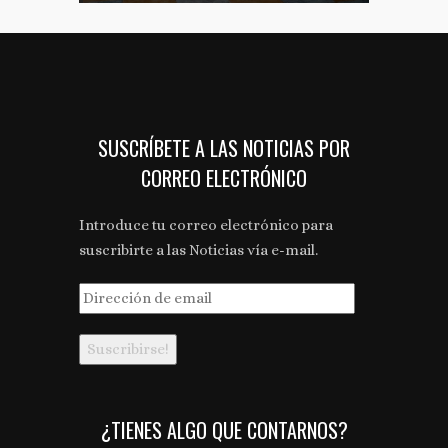
SUSCRÍBETE A LAS NOTICIAS POR
CORREO ELECTRÓNICO
Introduce tu correo electrónico para
suscribirte a las Noticias vía e-mail.
Dirección
de
email
¿TIENES ALGO QUE CONTARNOS?