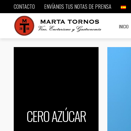
CONTACTO
ENVÍANOS TUS NOTAS DE PRENSA
INICIO
CERO AZÚCAR