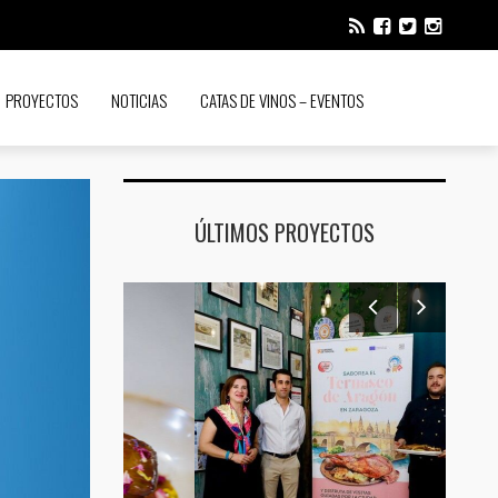
PROYECTOS
NOTICIAS
CATAS DE VINOS – EVENTOS
ÚLTIMOS PROYECTOS