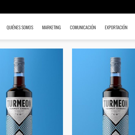
QUIÉNES SOMOS
MARKETING
COMUNICACIÓN
EXPORTACIÓN