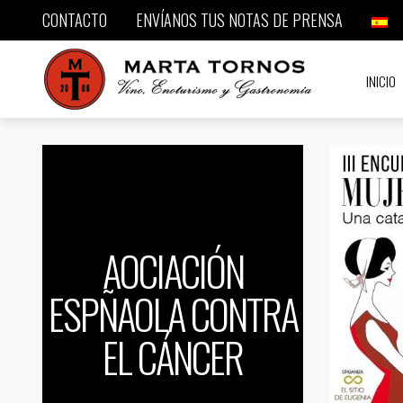
CONTACTO
ENVÍANOS TUS NOTAS DE PRENSA
INICIO
AOCIACIÓN
ESPÑAOLA CONTRA
EL CÁNCER