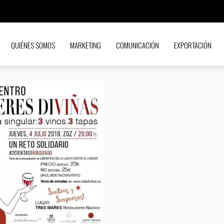
QUIÉNES SOMOS
MARKETING
COMUNICACIÓN
EXPORTACIÓN