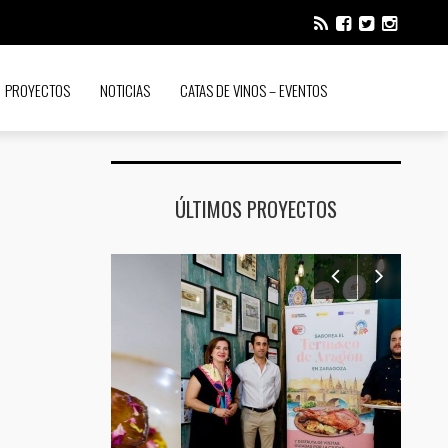
PROYECTOS
NOTICIAS
CATAS DE VINOS – EVENTOS
ÚLTIMOS PROYECTOS