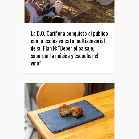
La D.O. Cariñena conquistó al público
con la exclusiva cata multisensorial
de su Plan Ñ: “Beber el paisaje,
saborear la música y escuchar el
vino”