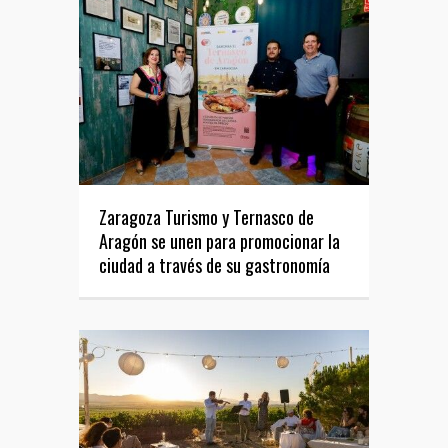
Zaragoza Turismo y Ternasco de
Aragón se unen para promocionar la
ciudad a través de su gastronomía