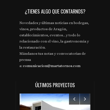
¿TIENES ALGO QUE CONTARNOS?
Novedades y últimas noticias en bodegas,
vinos, productos de Aragón,
establecimientos, eventos... y todo lo
relacionado con el vino, la gastronomía y
la restauración.
Mándanos tus notas y convocatorias de
prensa
a:
comunicacion@martatornos.com
ÚLTIMOS PROYECTOS