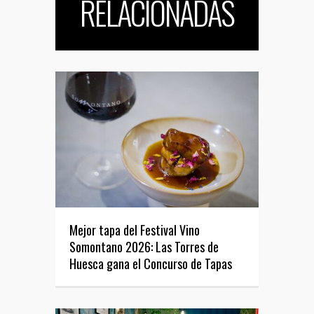
RELACIONADAS
Mejor tapa del Festival Vino
Somontano 2026: Las Torres de
Huesca gana el Concurso de Tapas