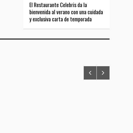
El Restaurante Celebris da la
bienvenida al verano con una cuidada
y exclusiva carta de temporada