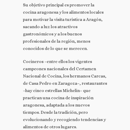
Su objetivo principal es promover la
cocina aragonesa y los alimentos locales
para motivar la visita turística a Aragón,
sacando a luz los atractivos
gastronómicos y a los buenos
profesionales de la región, menos
conocidos de lo que se merecen.
Cocineros –entre ellos los vigentes
campeones nacionales del Certamen
Nacional de Cocina, los hermanos Carcas,
de Casa Pedro en Zaragoza–, restaurantes
–hay cinco estrellas Michelin– que
practican una cocina de inspiración
aragonesa, adaptada a los nuevos
tiempos. Desde la tradición, pero
evolucionando y recogiendo tendencias y
alimentos de otros lugares.