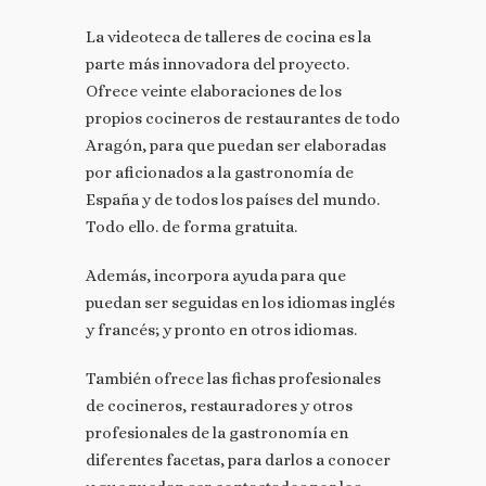
La videoteca de talleres de cocina es la
parte más innovadora del proyecto.
Ofrece veinte elaboraciones de los
propios cocineros de restaurantes de todo
Aragón, para que puedan ser elaboradas
por aficionados a la gastronomía de
España y de todos los países del mundo.
Todo ello. de forma gratuita.
Además, incorpora ayuda para que
puedan ser seguidas en los idiomas inglés
y francés; y pronto en otros idiomas.
También ofrece las fichas profesionales
de cocineros, restauradores y otros
profesionales de la gastronomía en
diferentes facetas, para darlos a conocer