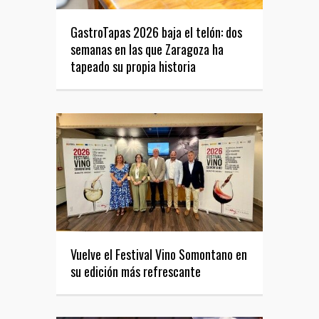
GastroTapas 2026 baja el telón: dos
semanas en las que Zaragoza ha
tapeado su propia historia
Vuelve el Festival Vino Somontano en
su edición más refrescante