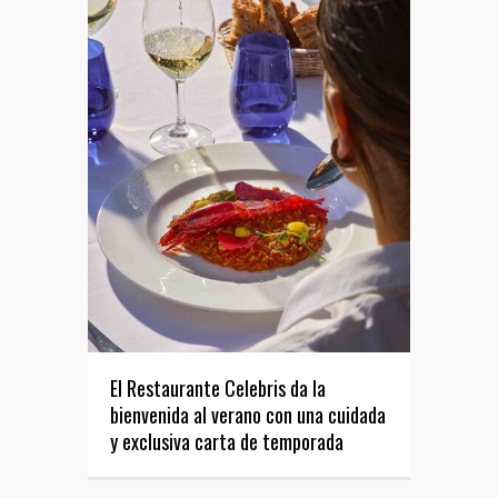
El Restaurante Celebris da la
bienvenida al verano con una cuidada
y exclusiva carta de temporada