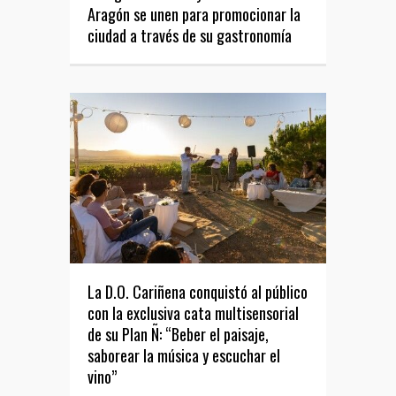
Aragón se unen para promocionar la
ciudad a través de su gastronomía
La D.O. Cariñena conquistó al público
con la exclusiva cata multisensorial
de su Plan Ñ: “Beber el paisaje,
saborear la música y escuchar el
vino”