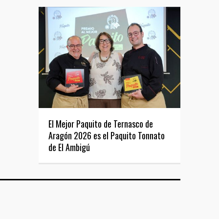
El Mejor Paquito de Ternasco de
Aragón 2026 es el Paquito Tonnato
de El Ambigú