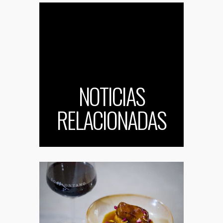
NOTICIAS
RELACIONADAS