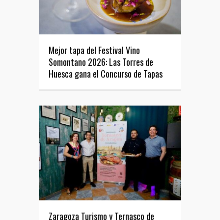
Mejor tapa del Festival Vino
Somontano 2026: Las Torres de
Huesca gana el Concurso de Tapas
Zaragoza Turismo y Ternasco de