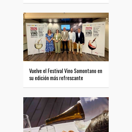
Vuelve el Festival Vino Somontano en
su edición más refrescante