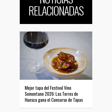
RELACIONADAS
Mejor tapa del Festival Vino
Somontano 2026: Las Torres de
Huesca gana el Concurso de Tapas