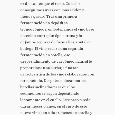
25 días antes que el resto. Con ello
conseguimos uvas con más acidez y
menos grado. Tras una primera
fermentación en depósitos
troncocónicos, embotellamos el vino base
obtenido con tapón tipo corona y lo
dejamos reposar de forma horizontal en
bodega. El vino realiza una segunda
fermentación en botella, ese
desprendimiento de carbónico natural le
proporciona una burbuja fina tan
característica de los vinos elaborados con
este método. Después, colocamos las
botellas inclinadas para que los
sedimentos se vayan depositando
lentamente en el cuello. Este paso puede
durar meses o años, en el caso de este
nuevo vino han sido 15 meses en botella y