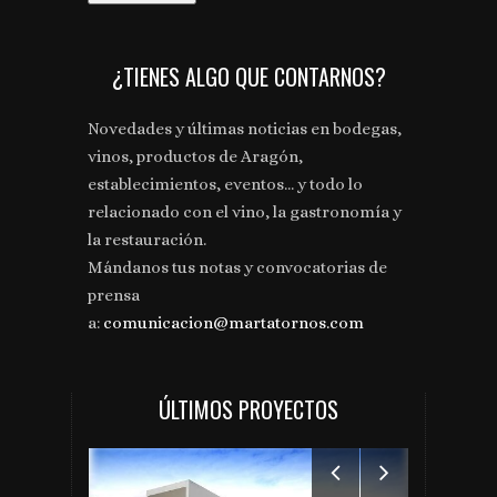
¿TIENES ALGO QUE CONTARNOS?
Novedades y últimas noticias en bodegas,
vinos, productos de Aragón,
establecimientos, eventos... y todo lo
relacionado con el vino, la gastronomía y
la restauración.
Mándanos tus notas y convocatorias de
prensa
a:
comunicacion@martatornos.com
ÚLTIMOS PROYECTOS