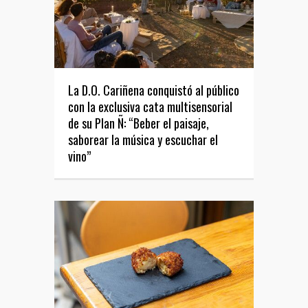
La D.O. Cariñena conquistó al público
con la exclusiva cata multisensorial
de su Plan Ñ: “Beber el paisaje,
saborear la música y escuchar el
vino”