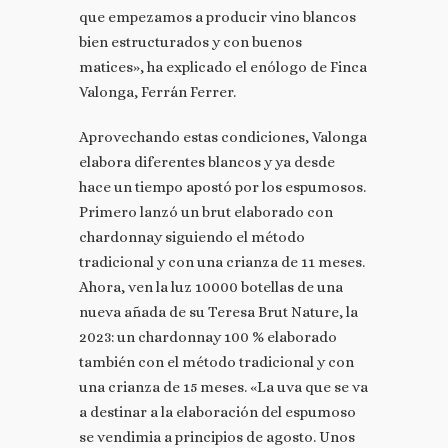
que empezamos a producir vino blancos
bien estructurados y con buenos
matices», ha explicado el enólogo de Finca
Valonga, Ferrán Ferrer.
Aprovechando estas condiciones, Valonga
elabora diferentes blancos y ya desde
hace un tiempo apostó por los espumosos.
Primero lanzó un brut elaborado con
chardonnay siguiendo el método
tradicional y con una crianza de 11 meses.
Ahora, ven la luz 10000 botellas de una
nueva añada de su Teresa Brut Nature, la
2023: un chardonnay 100 % elaborado
también con el método tradicional y con
una crianza de 15 meses. «La uva que se va
a destinar a la elaboración del espumoso
se vendimia a principios de agosto. Unos