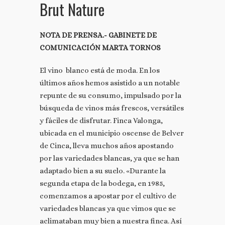
Brut Nature
NOTA DE PRENSA.- GABINETE DE
COMUNICACIÓN MARTA TORNOS
El vino blanco está de moda. En los
últimos años hemos asistido a un notable
repunte de su consumo, impulsado por la
búsqueda de vinos más frescos, versátiles
y fáciles de disfrutar. Finca Valonga,
ubicada en el municipio oscense de Belver
de Cinca, lleva muchos años apostando
por las variedades blancas, ya que se han
adaptado bien a su suelo. «Durante la
segunda etapa de la bodega, en 1985,
comenzamos a apostar por el cultivo de
variedades blancas ya que vimos que se
aclimataban muy bien a nuestra finca. Así