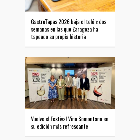
GastroTapas 2026 baja el telón: dos
semanas en las que Zaragoza ha
tapeado su propia historia
Vuelve el Festival Vino Somontano en
su edición más refrescante