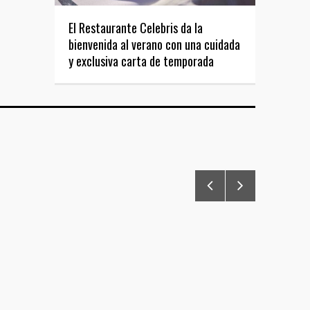
El Restaurante Celebris da la
bienvenida al verano con una cuidada
y exclusiva carta de temporada