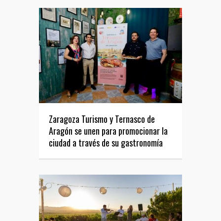
Zaragoza Turismo y Ternasco de
Aragón se unen para promocionar la
ciudad a través de su gastronomía