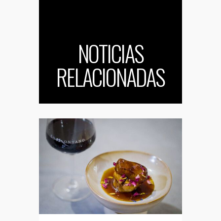
NOTICIAS
RELACIONADAS