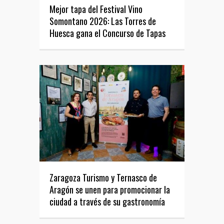
Mejor tapa del Festival Vino
Somontano 2026: Las Torres de
Huesca gana el Concurso de Tapas
Zaragoza Turismo y Ternasco de
Aragón se unen para promocionar la
ciudad a través de su gastronomía