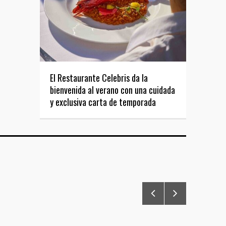
El Restaurante Celebris da la
bienvenida al verano con una cuidada
y exclusiva carta de temporada