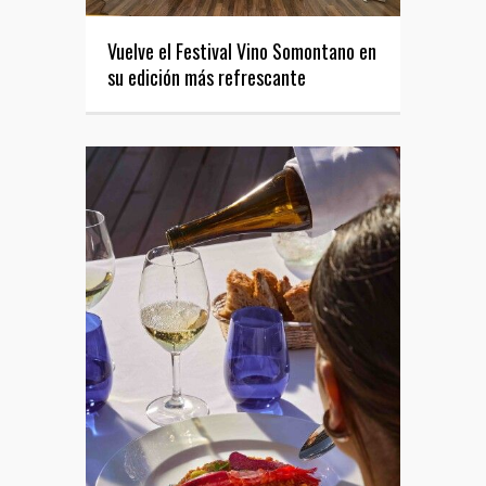
Vuelve el Festival Vino Somontano en
su edición más refrescante