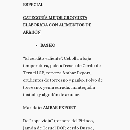
ESPECIAL
CATEGORÍA MEJOR CROQUETA
ELABORADA CON ALIMENTOS DE
ARAGÓN
BASHO
“El cerdito valiente”. Cebolla a baja
temperatura, paleta fresca de Cerdo de
Teruel IGP, cerveza Ambar Export,
crujientes de torrezno y panko. Polvo de
torrezno, yema curada, mantequilla
tostada y algodón de azúcar.
Maridaje
:
AMBAR EXPORT
De “ropa vieja” (ternera del Pirineo,
Jamón de Teruel DOP, cerdo Duroc,