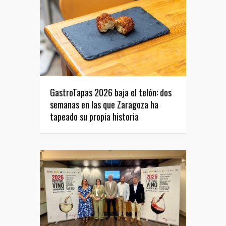
GastroTapas 2026 baja el telón: dos
semanas en las que Zaragoza ha
tapeado su propia historia