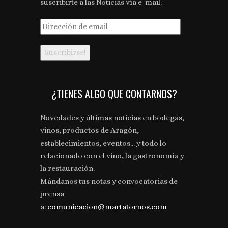
suscribirte a las Noticias vía e-mail.
Dirección
de
email
¿TIENES ALGO QUE CONTARNOS?
Novedades y últimas noticias en bodegas,
vinos, productos de Aragón,
establecimientos, eventos... y todo lo
relacionado con el vino, la gastronomía y
la restauración.
Mándanos tus notas y convocatorias de
prensa
a:
comunicacion@martatornos.com