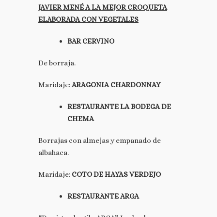
JAVIER MENÉ A LA MEJOR CROQUETA
ELABORADA CON VEGETALES
BAR CERVINO
De borraja.
Maridaje:
ARAGONIA CHARDONNAY
RESTAURANTE LA BODEGA DE
CHEMA
Borrajas con almejas y empanado de
albahaca.
Maridaje:
COTO DE HAYAS VERDEJO
RESTAURANTE ARGA