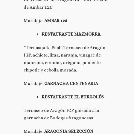
de Ambar 125.
Maridaje:
AMBAR 125
RESTAURANTE MAZMORRA
“Ternasquita Pibil”. Ternasco de Aragón
IGP, achiote, lima, naranja, vinagre de
manzana, comino, orégano, pimiento
chipotle y cebolla morada.
Maridaje:
GARNACHA CENTENARIA
RESTAURANTE EL BURGOLÉS
Ternasco de Aragón IGP guisado a la
garnacha de Bodegas Aragonesas.
Maridaje:
ARAGONIA SELECCIÓN