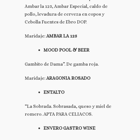
Ambar la 125, Ambar Especial, caldo de
pollo, levadura de cerveza en copos y
Cebolla Fuentes de Ebro DOP.
Maridaje:
AMBAR LA 125
MOOD POOL & BEER
Gambito de Dama”. De gamba roja.
Maridaje:
ARAGONIA ROSADO
ENTALTO
“La Sobrada. Sobrasada, queso y miel de
romero. APTA PARA CELIACOS.
ENVERO GASTRO WINE