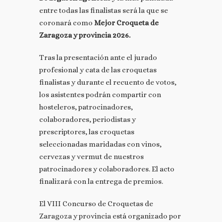
entre todas las finalistas será la que se
coronará como
Mejor Croqueta de
Zaragoza y provincia 2026.
Tras la presentación ante el jurado
profesional y cata de las croquetas
finalistas y durante el recuento de votos,
los asistentes podrán compartir con
hosteleros, patrocinadores,
colaboradores, periodistas y
prescriptores, las croquetas
seleccionadas maridadas con vinos,
cervezas y vermut de nuestros
patrocinadores y colaboradores. El acto
finalizará con la entrega de premios.
El VIII Concurso de Croquetas de
Zaragoza y provincia está organizado por