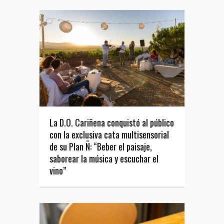
La D.O. Cariñena conquistó al público
con la exclusiva cata multisensorial
de su Plan Ñ: “Beber el paisaje,
saborear la música y escuchar el
vino”